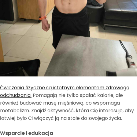
Ćwiczenia fizyczne są istotnym elementem zdrowego
odchudzania.
Pomagają nie tylko spalać kalorie, ale
również budować masę mięśniową, co wspomaga
metabolizm. Znajdź aktywność, która Cię interesuje, aby
łatwiej było Ci włączyć ją na stałe do swojego życia.
Wsparcie i edukacja