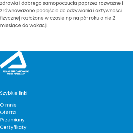
zdrowia i dobrego samopoczucia poprzez rozważne i
zrównoważone podejście do odżywiania i aktywności
fizycznej rozłożone w czasie np na pół roku a nie 2
miesiące do wakacji.
Szybkie linki
O mnie
Oferta
Przemiany
Certyfikaty