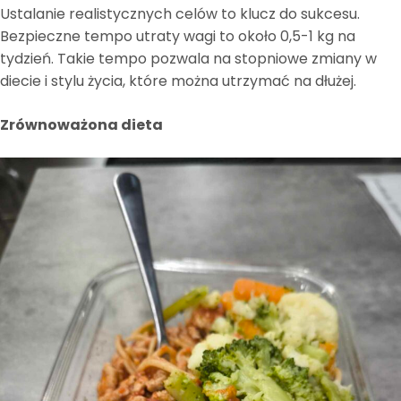
Ustalanie realistycznych celów to klucz do sukcesu.
Bezpieczne tempo utraty wagi to około 0,5-1 kg na
tydzień. Takie tempo pozwala na stopniowe zmiany w
diecie i stylu życia, które można utrzymać na dłużej.
Zrównoważona dieta