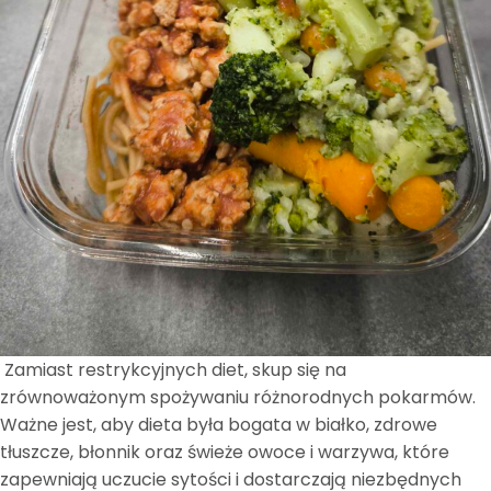
Zamiast restrykcyjnych diet, skup się na
zrównoważonym spożywaniu różnorodnych pokarmów.
Ważne jest, aby dieta była bogata w białko, zdrowe
tłuszcze, błonnik oraz świeże owoce i warzywa, które
zapewniają uczucie sytości i dostarczają niezbędnych