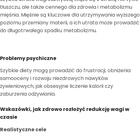
tłuszczu, ale także cennego dla zdrowia i metabolizmu
mięśnia. Mięśnie są kluczowe dla utrzymywania wyższego
poziomu przemiany materii, a ich utrata może prowadzić
do długotrwałego spadku metabolizmu.
Problemy psychiczne
Szybkie diety mogą prowadzić do frustracji, obniżenia
samooceny i rozwoju niezdrowych nawyków
żywieniowych, jak obsesyjne liczenie kalorii czy
zaburzenia odżywiania.
Wskazówki, jak zdrowo rozłożyć redukcję wagi w
czasie
Realistyczne cele