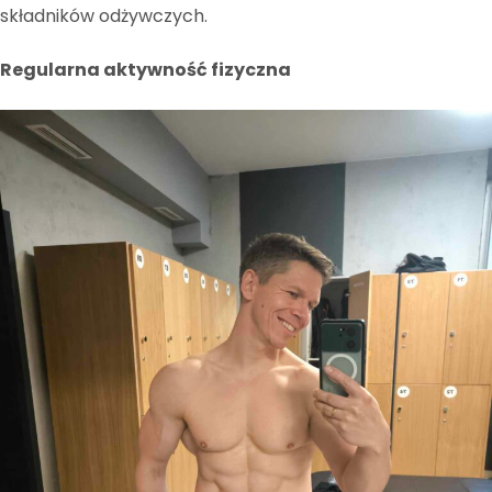
składników odżywczych.
Regularna aktywność fizyczna