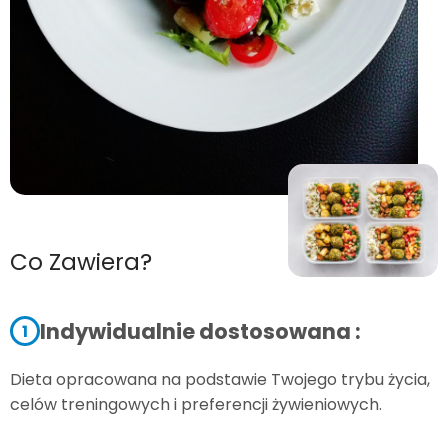
Co Zawiera?
Indywidualnie dostosowana :
1
Dieta opracowana na podstawie Twojego trybu życia,
celów treningowych i preferencji żywieniowych.