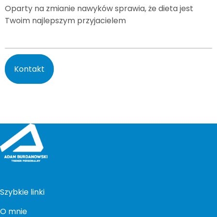
Oparty na zmianie nawyków sprawia, że dieta jest
Twoim najlepszym przyjacielem
Kontakt
Szybkie linki
O mnie