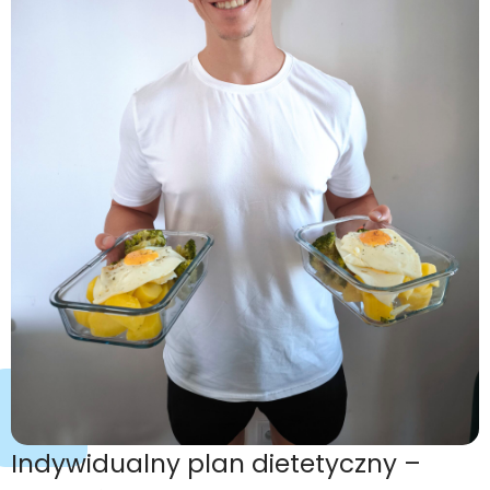
Indywidualny plan dietetyczny –