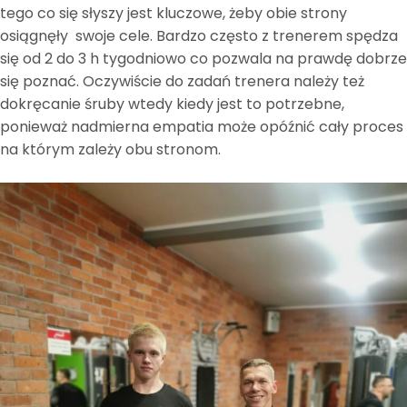
tego co się słyszy jest kluczowe, żeby obie strony
osiągnęły swoje cele. Bardzo często z trenerem spędza
się od 2 do 3 h tygodniowo co pozwala na prawdę dobrze
się poznać. Oczywiście do zadań trenera należy też
dokręcanie śruby wtedy kiedy jest to potrzebne,
ponieważ nadmierna empatia może opóźnić cały proces
na którym zależy obu stronom.