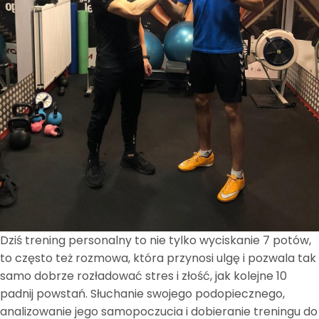
Dziś trening personalny to nie tylko wyciskanie 7 potów,
to często też rozmowa, która przynosi ulgę i pozwala tak
samo dobrze rozładować stres i złość, jak kolejne 10
padnij powstań. Słuchanie swojego podopiecznego,
analizowanie jego samopoczucia i dobieranie treningu do