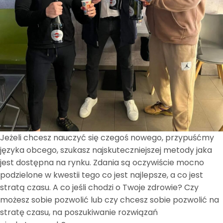
Jeżeli chcesz nauczyć się czegoś nowego, przypuśćmy
języka obcego, szukasz najskuteczniejszej metody jaka
jest dostępna na rynku. Zdania są oczywiście mocno
podzielone w kwestii tego co jest najlepsze, a co jest
stratą czasu. A co jeśli chodzi o Twoje zdrowie? Czy
możesz sobie pozwolić lub czy chcesz sobie pozwolić na
stratę czasu, na poszukiwanie rozwiązań