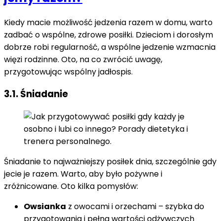
Kiedy macie możliwość jedzenia razem w domu, warto
zadbać o wspólne, zdrowe posiłki. Dzieciom i dorosłym
dobrze robi regularność, a wspólne jedzenie wzmacnia
więzi rodzinne. Oto, na co zwrócić uwagę,
przygotowując wspólny jadłospis.
3.1. Śniadanie
Śniadanie to najważniejszy posiłek dnia, szczególnie gdy
jecie je razem. Warto, aby było pożywne i
zróżnicowane. Oto kilka pomysłów:
Owsianka
z owocami i orzechami – szybka do
przygotowania i pełna wartości odżywczych