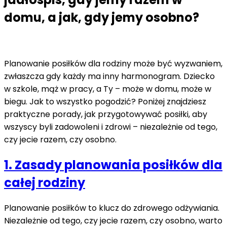
domu, a jak, gdy jemy osobno?
Planowanie posiłków dla rodziny może być wyzwaniem,
zwłaszcza gdy każdy ma inny harmonogram. Dziecko
w szkole, mąż w pracy, a Ty – może w domu, może w
biegu. Jak to wszystko pogodzić? Poniżej znajdziesz
praktyczne porady, jak przygotowywać posiłki, aby
wszyscy byli zadowoleni i zdrowi – niezależnie od tego,
czy jecie razem, czy osobno.
1. Zasady planowania posiłków dla
całej rodziny
Planowanie posiłków to klucz do zdrowego odżywiania.
Niezależnie od tego, czy jecie razem, czy osobno, warto