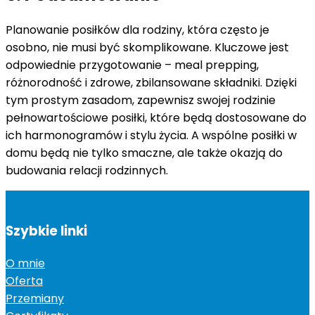
Planowanie posiłków dla rodziny, która często je
osobno, nie musi być skomplikowane. Kluczowe jest
odpowiednie przygotowanie – meal prepping,
różnorodność i zdrowe, zbilansowane składniki. Dzięki
tym prostym zasadom, zapewnisz swojej rodzinie
pełnowartościowe posiłki, które będą dostosowane do
ich harmonogramów i stylu życia. A wspólne posiłki w
domu będą nie tylko smaczne, ale także okazją do
budowania relacji rodzinnych.
Szybkie linki
O mnie
Oferta
Przemiany