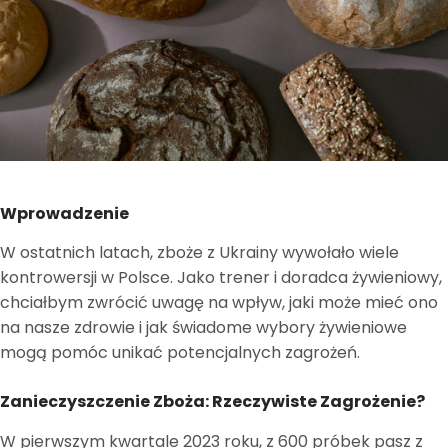
Wprowadzenie
W ostatnich latach, zboże z Ukrainy wywołało wiele
kontrowersji w Polsce. Jako trener i doradca żywieniowy,
chciałbym zwrócić uwagę na wpływ, jaki może mieć ono
na nasze zdrowie i jak świadome wybory żywieniowe
mogą pomóc unikać potencjalnych zagrożeń.
Zanieczyszczenie Zboża: Rzeczywiste Zagrożenie?
W pierwszym kwartale 2023 roku, z 600 próbek pasz z