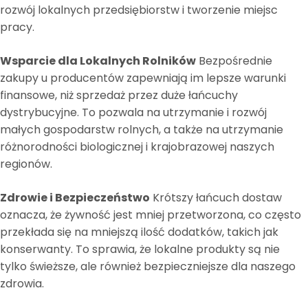
rozwój lokalnych przedsiębiorstw i tworzenie miejsc
pracy.
Wsparcie dla Lokalnych Rolników
Bezpośrednie
zakupy u producentów zapewniają im lepsze warunki
finansowe, niż sprzedaż przez duże łańcuchy
dystrybucyjne. To pozwala na utrzymanie i rozwój
małych gospodarstw rolnych, a także na utrzymanie
różnorodności biologicznej i krajobrazowej naszych
regionów.
Zdrowie i Bezpieczeństwo
Krótszy łańcuch dostaw
oznacza, że żywność jest mniej przetworzona, co często
przekłada się na mniejszą ilość dodatków, takich jak
konserwanty. To sprawia, że lokalne produkty są nie
tylko świeższe, ale również bezpieczniejsze dla naszego
zdrowia.