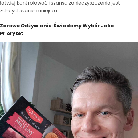
łatwiej kontrolować i szansa zanieczyszczenia jest
zdecydowanie mniejsza. ​
​.
Zdrowe Odżywianie: Świadomy Wybór Jako
Priorytet