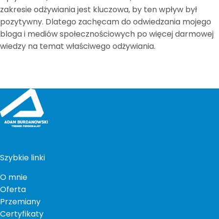
zakresie odżywiania jest kluczowa, by ten wpływ był
pozytywny. Dlatego zachęcam do odwiedzania mojego
bloga i mediów społecznościowych po więcej darmowej
wiedzy na temat właściwego odżywiania.
Szybkie linki
O mnie
Oferta
Przemiany
Certyfikaty