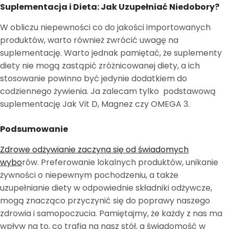
Suplementacja i Dieta: Jak Uzupełniać Niedobory?
W obliczu niepewności co do jakości importowanych
produktów, warto również zwrócić uwagę na
suplementację. Warto jednak pamiętać, że suplementy
diety nie mogą zastąpić zróżnicowanej diety, a ich
stosowanie powinno być jedynie dodatkiem do
codziennego żywienia. Ja zalecam tylko podstawową
suplementację Jak Vit D, Magnez czy OMEGA 3.
Podsumowanie
Zdrowe odżywianie zaczyna się od świadomych
wybo
rów. Preferowanie lokalnych produktów, unikanie
żywności o niepewnym pochodzeniu, a także
uzupełnianie diety w odpowiednie składniki odżywcze,
mogą znacząco przyczynić się do poprawy naszego
zdrowia i samopoczucia. Pamiętajmy, że każdy z nas ma
wpływ na to, co trafia na nasz stół, a świadomość w