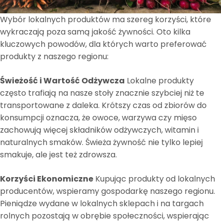
Wybór lokalnych produktów ma szereg korzyści, które
wykraczają poza samą jakość żywności. Oto kilka
kluczowych powodów, dla których warto preferować
produkty z naszego regionu:
Świeżość i Wartość Odżywcza
Lokalne produkty
często trafiają na nasze stoły znacznie szybciej niż te
transportowane z daleka. Krótszy czas od zbiorów do
konsumpcji oznacza, że owoce, warzywa czy mięso
zachowują więcej składników odżywczych, witamin i
naturalnych smaków. Świeża żywność nie tylko lepiej
smakuje, ale jest też zdrowsza.
Korzyści Ekonomiczne
Kupując produkty od lokalnych
producentów, wspieramy gospodarkę naszego regionu.
Pieniądze wydane w lokalnych sklepach i na targach
rolnych pozostają w obrębie społeczności, wspierając