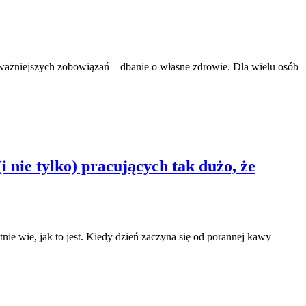
ajważniejszych zobowiązań – dbanie o własne zdrowie. Dla wielu osób
i nie tylko) pracujących tak dużo, że
nie wie, jak to jest. Kiedy dzień zaczyna się od porannej kawy