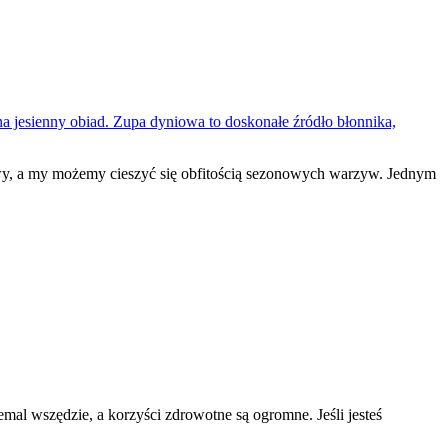
wy, a my możemy cieszyć się obfitością sezonowych warzyw. Jednym
al wszędzie, a korzyści zdrowotne są ogromne. Jeśli jesteś